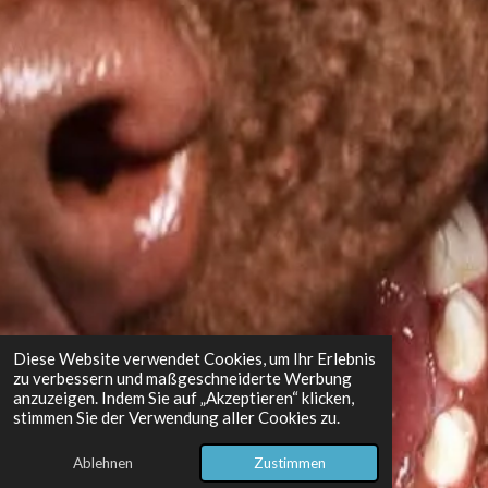
Diese Website verwendet Cookies, um Ihr Erlebnis
zu verbessern und maßgeschneiderte Werbung
anzuzeigen. Indem Sie auf „Akzeptieren“ klicken,
stimmen Sie der Verwendung aller Cookies zu.
Ablehnen
Zustimmen