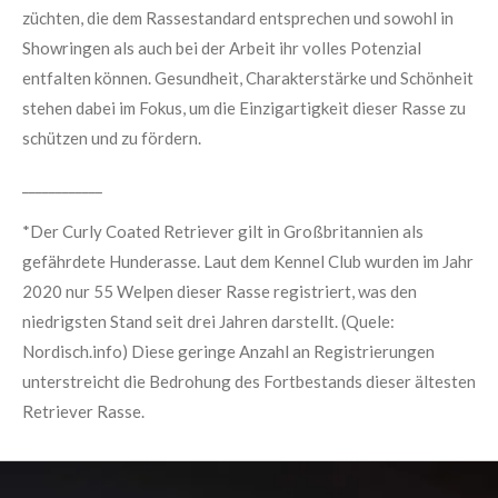
züchten, die dem Rassestandard entsprechen und sowohl in
Showringen als auch bei der Arbeit ihr volles Potenzial
entfalten können. Gesundheit, Charakterstärke und Schönheit
stehen dabei im Fokus, um die Einzigartigkeit dieser Rasse zu
schützen und zu fördern.
____________
*Der Curly Coated Retriever gilt in Großbritannien als
gefährdete Hunderasse. Laut dem Kennel Club wurden im Jahr
2020 nur 55 Welpen dieser Rasse registriert, was den
niedrigsten Stand seit drei Jahren darstellt. (Quele:
Nordisch.info) Diese geringe Anzahl an Registrierungen
unterstreicht die Bedrohung des Fortbestands dieser ältesten
Retriever Rasse.