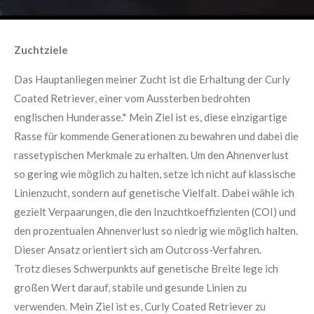
Zuchtziele
Das Hauptanliegen meiner Zucht ist die Erhaltung der Curly
Coated Retriever, einer vom Aussterben bedrohten
englischen Hunderasse.* Mein Ziel ist es, diese einzigartige
Rasse für kommende Generationen zu bewahren und dabei die
rassetypischen Merkmale zu erhalten. Um den Ahnenverlust
so gering wie möglich zu halten, setze ich nicht auf klassische
Linienzucht, sondern auf genetische Vielfalt. Dabei wähle ich
gezielt Verpaarungen, die den Inzuchtkoeffizienten (COI) und
den prozentualen Ahnenverlust so niedrig wie möglich halten.
Dieser Ansatz orientiert sich am Outcross-Verfahren.
Trotz dieses Schwerpunkts auf genetische Breite lege ich
großen Wert darauf, stabile und gesunde Linien zu
verwenden. Mein Ziel ist es, Curly Coated Retriever zu