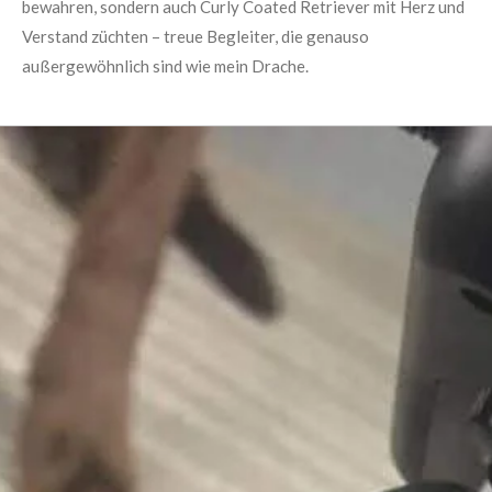
bewahren, sondern auch Curly Coated Retriever mit Herz und
Verstand züchten – treue Begleiter, die genauso
außergewöhnlich sind wie mein Drache.